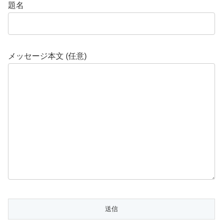
題名
メッセージ本文 (任意)