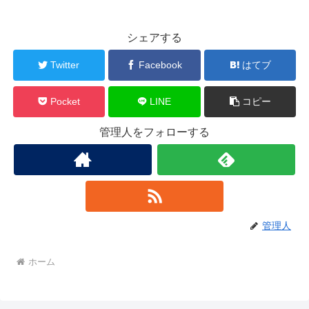
シェアする
Twitter
Facebook
はてブ
Pocket
LINE
コピー
管理人をフォローする
管理人
ホーム