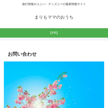
旅行情報やユニバ・ディズニーの最新情報サイト
まりもママのおうち
【PR】
お問い合わせ