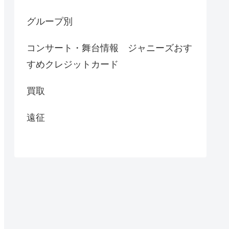
グループ別
コンサート・舞台情報 ジャニーズおす
すめクレジットカード
買取
遠征