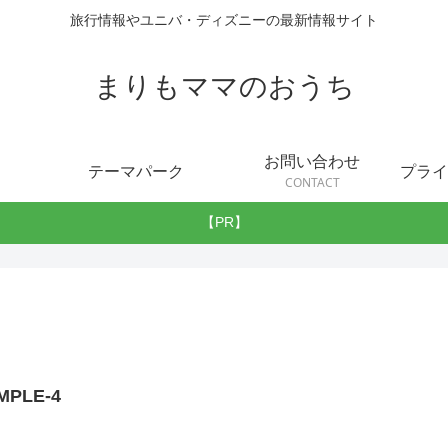
旅行情報やユニバ・ディズニーの最新情報サイト
まりもママのおうち
お問い合わせ
テーマパーク
CONTACT
【PR】
MPLE-4