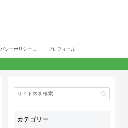
プライバシーポリシー・免責事項
プロフィール
カテゴリー