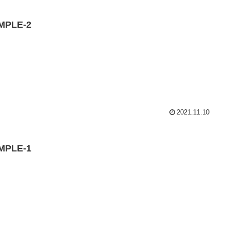
MPLE-2
2021.11.10
MPLE-1